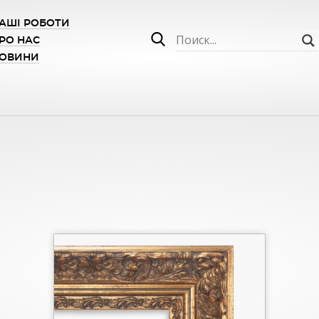
АШІ РОБОТИ
РО НАС
ОВИНИ