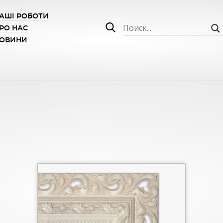
АШІ РОБОТИ
РО НАС
ОВИНИ