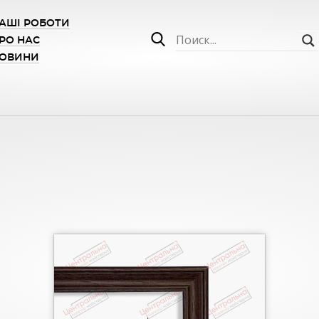
АШІ РОБОТИ
РО НАС
ОВИНИ