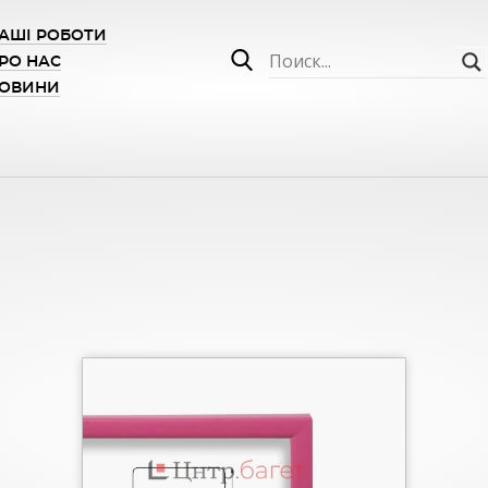
АШІ РОБОТИ
РО НАС
ОВИНИ