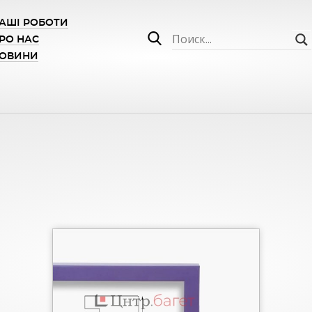
АШІ РОБОТИ
РО НАС
ОВИНИ