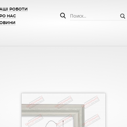
АШІ РОБОТИ
РО НАС
ОВИНИ