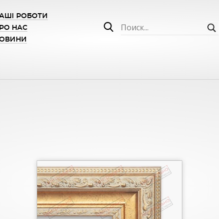
АШІ РОБОТИ
РО НАС
ОВИНИ