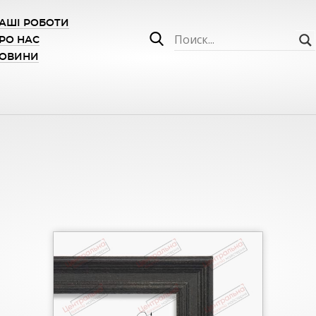
АШІ РОБОТИ
РО НАС
ОВИНИ