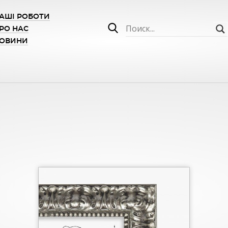
АШІ РОБОТИ
РО НАС
ОВИНИ