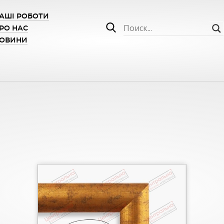
АШІ РОБОТИ
РО НАС
ОВИНИ