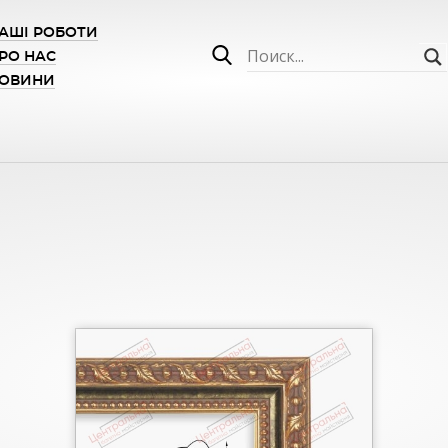
АШІ РОБОТИ
РО НАС
ОВИНИ