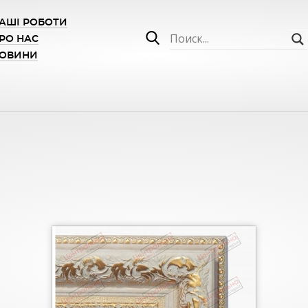
АШІ РОБОТИ
РО НАС
ОВИНИ