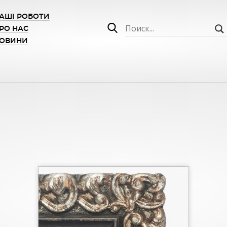
АШІ РОБОТИ
РО НАС
ОВИНИ