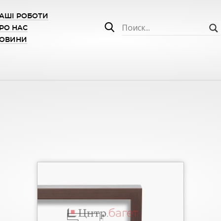
АШІ РОБОТИ
РО НАС
ОВИНИ