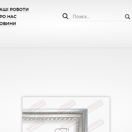
АШІ РОБОТИ
РО НАС
ОВИНИ