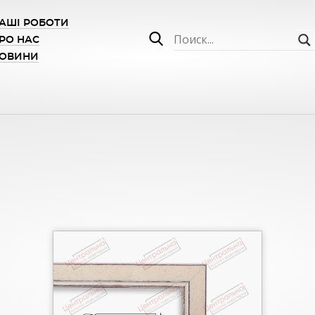
АШІ РОБОТИ
РО НАС
ОВИНИ