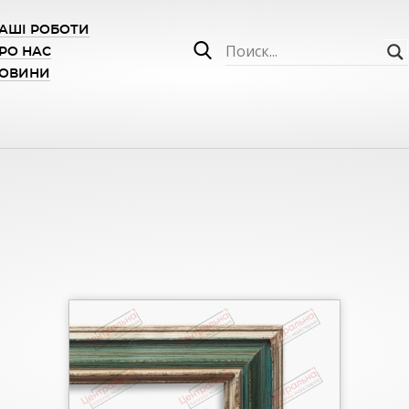
АШІ РОБОТИ
РО НАС
ОВИНИ