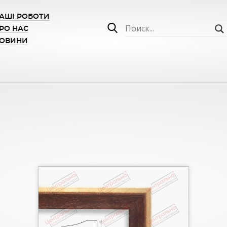
АШІ РОБОТИ
РО НАС
ОВИНИ