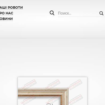
АШІ РОБОТИ
РО НАС
ОВИНИ