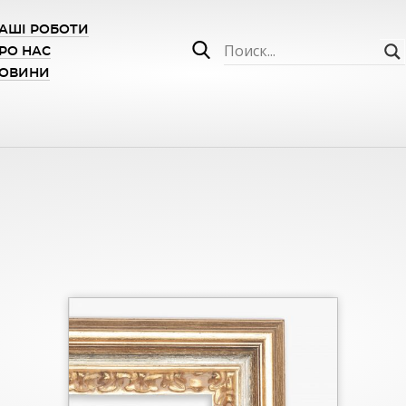
АШІ РОБОТИ
РО НАС
ОВИНИ