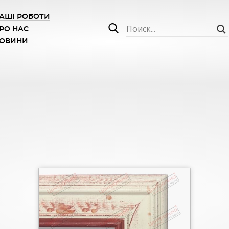
АШІ РОБОТИ
РО НАС
ОВИНИ