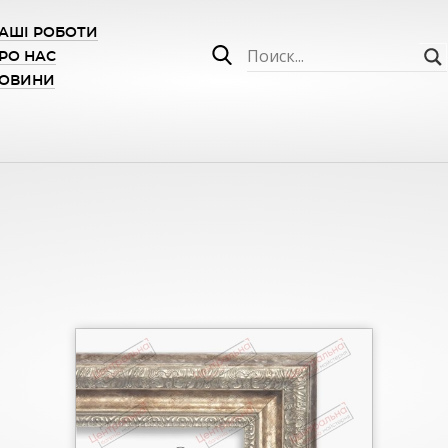
АШІ РОБОТИ
РО НАС
ОВИНИ