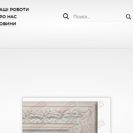
АШІ РОБОТИ
РО НАС
ОВИНИ