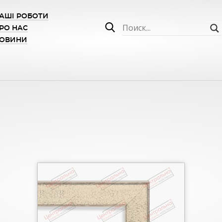
АШІ РОБОТИ
РО НАС
ОВИНИ