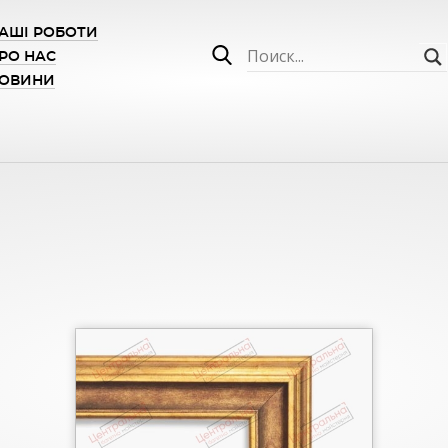
АШІ РОБОТИ
РО НАС
ОВИНИ