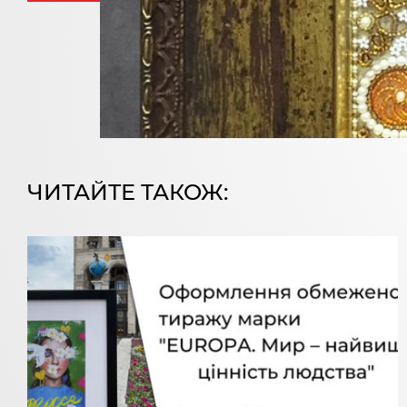
ЧИТАЙТЕ ТАКОЖ: