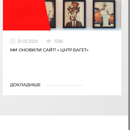
31.03.2020
1036
МИ ОНОВИЛИ САЙТ! » ЦНТР.БАГЕТ»
ДОКЛАДНІШЕ