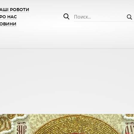
АШІ РОБОТИ
РО НАС
ОВИНИ