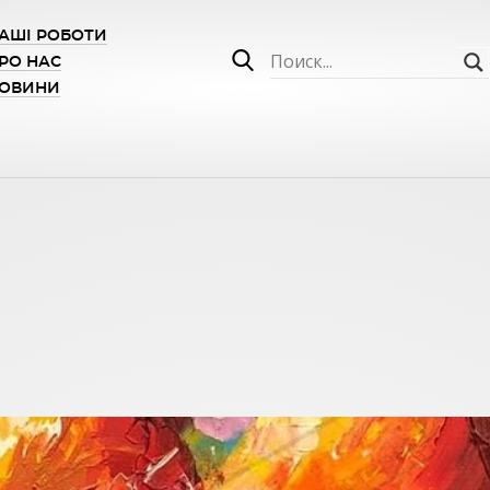
АШІ РОБОТИ
РО НАС
ОВИНИ