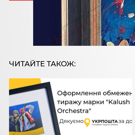
ЧИТАЙТЕ ТАКОЖ: