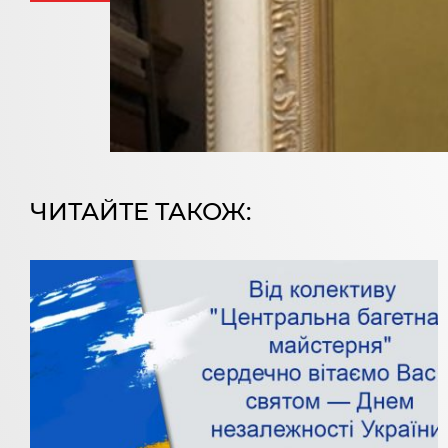
ЧИТАЙТЕ ТАКОЖ: