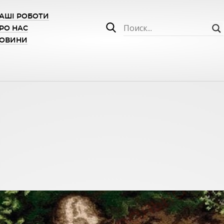
АШІ РОБОТИ
РО НАС
ОВИНИ