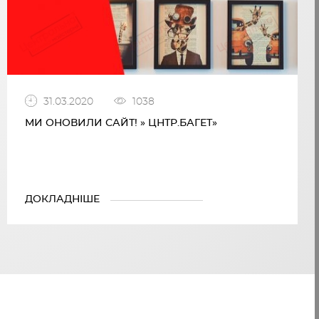
31.03.2020
1038
МИ ОНОВИЛИ САЙТ! » ЦНТР.БАГЕТ»
ДОКЛАДНІШЕ