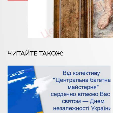
ЧИТАЙТЕ ТАКОЖ: