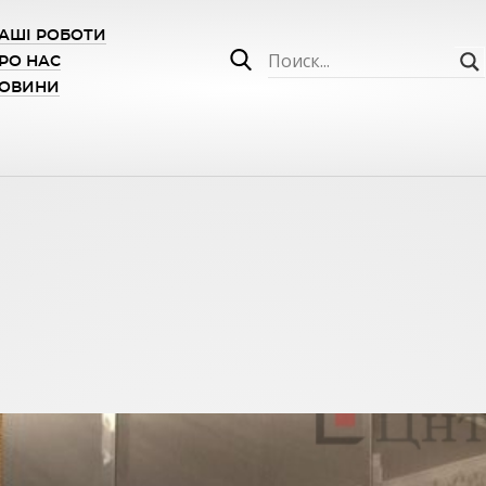
АШІ РОБОТИ
РО НАС
ОВИНИ