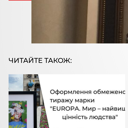
ЧИТАЙТЕ ТАКОЖ: