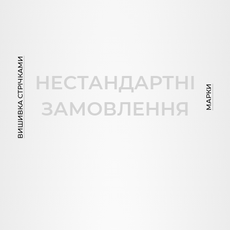
ВИШИВКА СТРІЧКАМИ
НЕСТАНДАРТНІ
МАРКИ
ЗАМОВЛЕННЯ