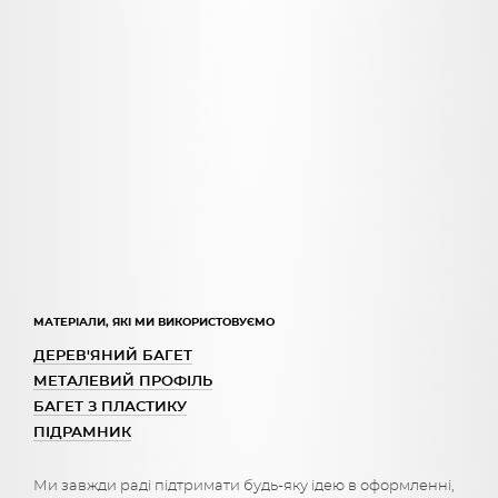
МАТЕРІАЛИ, ЯКІ МИ ВИКОРИСТОВУЄМО
ДЕРЕВ'ЯНИЙ БАГЕТ
МЕТАЛЕВИЙ ПРОФІЛЬ
БАГЕТ З ПЛАСТИКУ
ПІДРАМНИК
Ми завжди раді підтримати будь-яку ідею в оформленні,