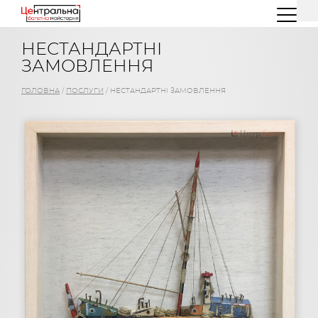
(044) 227 26 32
(096) 77 66 00 3
НЕСТАНДАРТНІ
ЗАМОВЛЕННЯ
ГОЛОВНА
/
ПОСЛУГИ
/
НЕСТАНДАРТНІ ЗАМОВЛЕННЯ